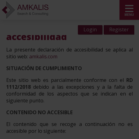
Declaración de
Login
Register
accesibilidad
La presente declaración de accesibilidad se aplica al
sitio web:
amkalis.com
SITUACIÓN DE CUMPLIMIENTO
Este sitio web es parcialmente conforme con el
RD
1112/2018
debido a las excepciones y a la falta de
conformidad de los aspectos que se indican en el
siguiente punto.
CONTENIDO NO ACCESIBLE
El contenido que se recoge a continuación no es
accesible por lo siguiente: