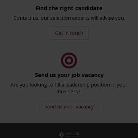
Find the right candidate
Contact us, our selection experts will advise you.
Get in touch
Send us your job vacancy
Are you looking to fill a leadership position in your
business?
Send us your vacancy