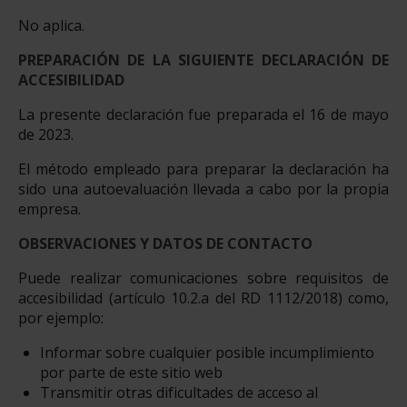
No aplica.
PREPARACIÓN DE LA SIGUIENTE DECLARACIÓN DE
ACCESIBILIDAD
La presente declaración fue preparada el 16 de mayo
de 2023.
El método empleado para preparar la declaración ha
sido una autoevaluación llevada a cabo por la propia
empresa.
OBSERVACIONES Y DATOS DE CONTACTO
Puede realizar comunicaciones sobre requisitos de
accesibilidad (artículo 10.2.a del RD 1112/2018) como,
por ejemplo:
Informar sobre cualquier posible incumplimiento
por parte de este sitio web
Transmitir otras dificultades de acceso al