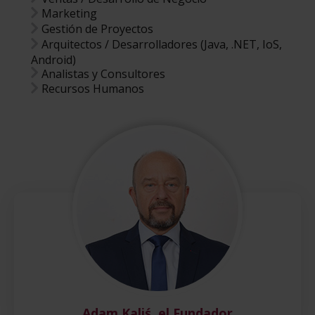
Marketing
Gestión de Proyectos
Arquitectos / Desarrolladores (Java, .NET, IoS,
Android)
Analistas y Consultores
Recursos Humanos
Adam Kaliś, el Fundador