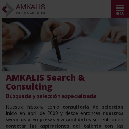
AMKALIS Search &
Consulting
Búsqueda y selección especializada
Nuestra historia como
consultoría de selección
inició en abril de 2009 y desde entonces
nuestros
servicios a empresas y a candidatos
se centran en
conectar las aspiraciones del talento con las