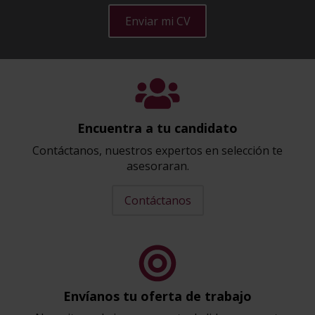
Enviar mi CV
Encuentra a tu candidato
Contáctanos, nuestros expertos en selección te
asesoraran.
Contáctanos
Envíanos tu oferta de trabajo