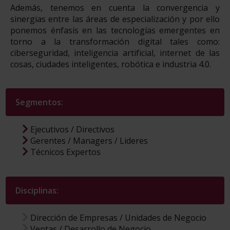
Además, tenemos en cuenta la convergencia y
sinergias entre las áreas de especialización y por ello
ponemos énfasis en las tecnologías emergentes en
torno a la transformación digital tales como:
ciberseguridad, inteligencia artificial, internet de las
cosas, ciudades inteligentes, robótica e industria 4.0.
Segmentos:
Ejecutivos / Directivos
Gerentes / Managers / Lideres
Técnicos Expertos
Disciplinas:
Dirección de Empresas / Unidades de Negocio
Ventas / Desarrollo de Negocio