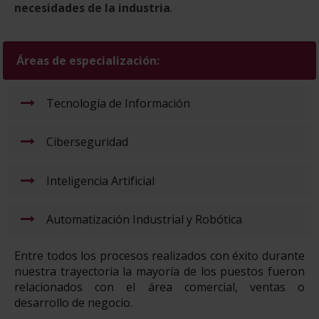
necesidades de la industria
.
Áreas de especialización:
Tecnología de Información
Ciberseguridad
Inteligencia Artificial
Automatización Industrial y Robótica
Entre todos los procesos realizados con éxito durante
nuestra trayectoria la mayoría de los puestos fueron
relacionados con el área comercial, ventas o
desarrollo de negocio.