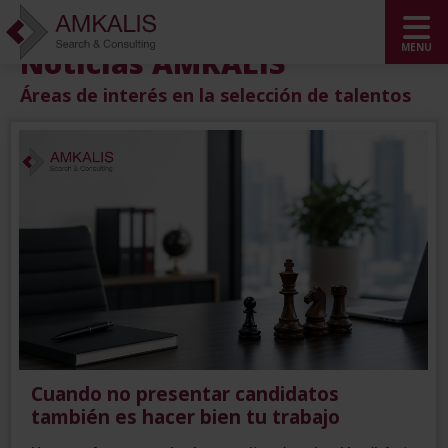
Noticias AMKALIS
Áreas de interés en la selección de talentos
Cuando no presentar candidatos
también es hacer bien tu trabajo