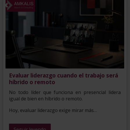
Evaluar liderazgo cuando el trabajo será
híbrido o remoto
No todo líder que funciona en presencial lidera
igual de bien en híbrido o remoto.
Hoy, evaluar liderazgo exige mirar más…
Seguir leyendo