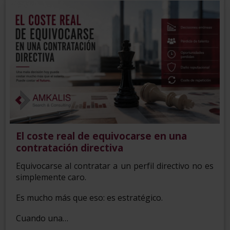
El coste real de equivocarse en una
contratación directiva
Equivocarse al contratar a un perfil directivo no es
simplemente caro.
Es mucho más que eso: es estratégico.
Cuando una…