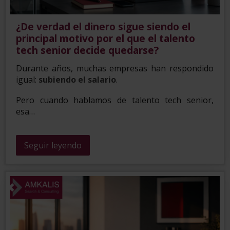
¿De verdad el dinero sigue siendo el
principal motivo por el que el talento
tech senior decide quedarse?
Durante años, muchas empresas han respondido
igual:
subiendo el salario
.
Pero cuando hablamos de talento tech senior,
esa…
Seguir leyendo