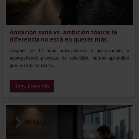
Ambición sana vs. ambición tóxica: la
diferencia no está en querer más
Después de 17 años entrevistando a profesionales y
acompañando procesos de selección, hemos aprendido
que la ambición rara…
Seguir leyendo