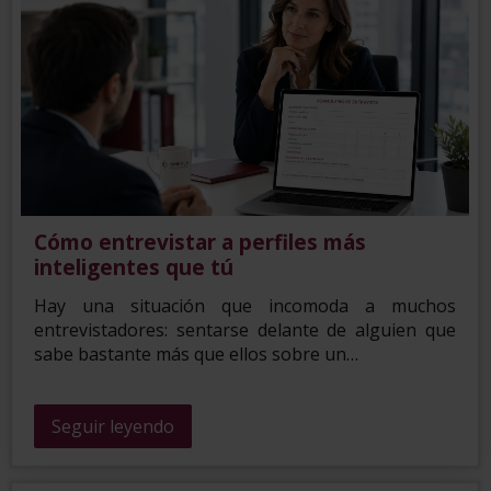
Cómo entrevistar a perfiles más
inteligentes que tú
Hay una situación que incomoda a muchos
entrevistadores: sentarse delante de alguien que
sabe bastante más que ellos sobre un…
Seguir leyendo