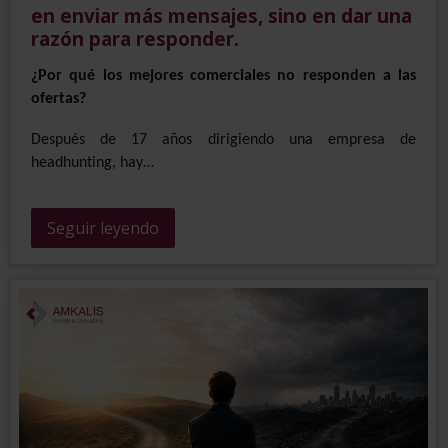
en enviar más mensajes, sino en dar una
razón para responder.
¿Por qué los mejores comerciales no responden a las
ofertas?
Después de 17 años dirigiendo una empresa de
headhunting, hay…
Seguir leyendo