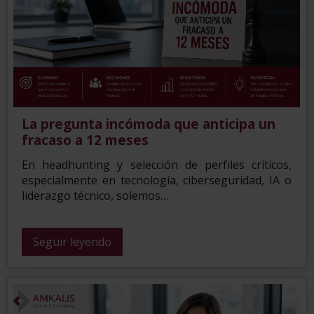
La pregunta incómoda que anticipa un
fracaso a 12 meses
En headhunting y selección de perfiles críticos,
especialmente en tecnología, ciberseguridad, IA o
liderazgo técnico, solemos…
Seguir leyendo