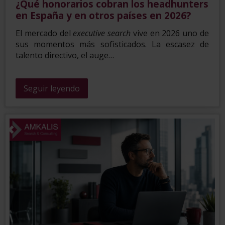
¿Qué honorarios cobran los headhunters
en España y en otros países en 2026?
El mercado del
executive search
vive en 2026 uno de
sus momentos más sofisticados. La escasez de
talento directivo, el auge…
Seguir leyendo