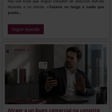
Hay una frase que ningún consultor de selección disfruta
diciendo a un cliente:
«Todavía no tengo a nadie que
pueda…
Seguir leyendo
Atraer a un buen comercial no consiste