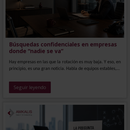
Búsquedas confidenciales en empresas
donde “nadie se va”
Hay empresas en las que la rotación es muy baja. Y eso, en
principio, es una gran noticia. Habla de equipos estables,…
Seguir leyendo