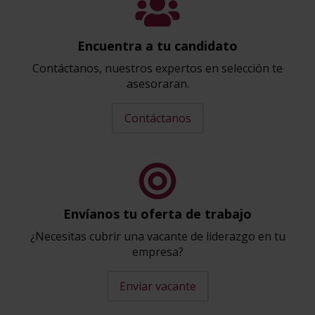
Encuentra a tu candidato
Contáctanos, nuestros expertos en selección te
asesoraran.
Contáctanos
Envíanos tu oferta de trabajo
¿Necesitas cubrir una vacante de liderazgo en tu
empresa?
Enviar vacante