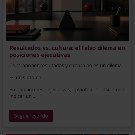
Resultados vs. cultura: el falso dilema en
posiciones ejecutivas
Contraponer resultados y cultura no es un dilema.
Es un síntoma.
En posiciones ejecutivas, plantearlo así suele
indicar un…
Seguir leyendo