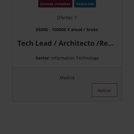
Jornada completa
Destacado
Ofertas: 1
65000 - 100000 € anual / bruto
Tech Lead / Architecto /Responsable Low Code
Sector:
Information Technology
Madrid
Aplicar